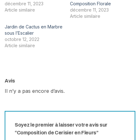
décembre 11, 2023
Composition Florale
Article similaire
décembre 11, 2023
Article similaire
Jardin de Cactus en Marbre
sous l’Escalier
octobre 12, 2022
Article similaire
Avis
Il n’y a pas encore d’avis.
Soyez le premier à laisser votre avis sur
“Composition de Cerisier en Fleurs”