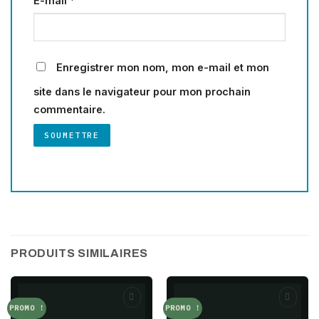
E-mail
*
Enregistrer mon nom, mon e-mail et mon
site dans le navigateur pour mon prochain
commentaire.
PRODUITS SIMILAIRES
PROMO !
PROMO !
Add to
Add to