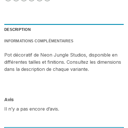
DESCRIPTION
INFORMATIONS COMPLÉMENTAIRES
Pot décoratif de Neon Jungle Studios, disponible en
différentes tailles et finitions. Consultez les dimensions
dans la description de chaque variante.
Avis
Il n’y a pas encore d’avis.