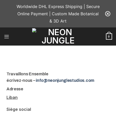
Worldwide DHL Express Shipping | Secure
Online Payment | Custom Made Botanical
& 3D Art
0
Travaillons Ensemble
écrivez-nous –
info@neonjunglestudios.com
Adresse
Liban
Siège social