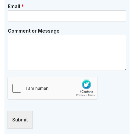
Email
*
Comment or Message
Submit