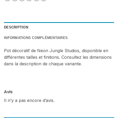
DESCRIPTION
INFORMATIONS COMPLÉMENTAIRES
Pot décoratif de Neon Jungle Studios, disponible en
différentes tailles et finitions. Consultez les dimensions
dans la description de chaque variante.
Avis
Il n’y a pas encore d’avis.