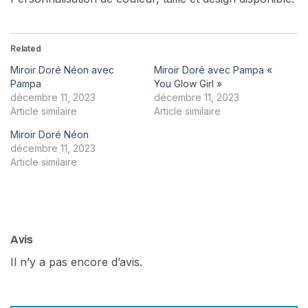
Related
Miroir Doré Néon avec
Miroir Doré avec Pampa «
Pampa
You Glow Girl »
décembre 11, 2023
décembre 11, 2023
Article similaire
Article similaire
Miroir Doré Néon
décembre 11, 2023
Article similaire
Avis
Il n’y a pas encore d’avis.