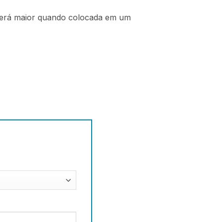
 será maior quando colocada em um