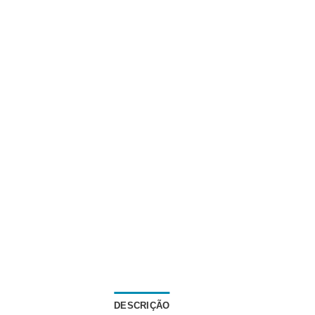
DESCRIÇÃO