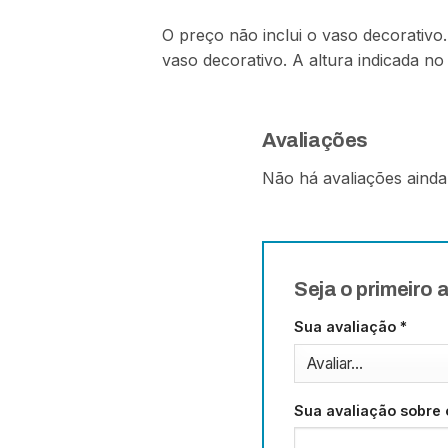
O preço não inclui o vaso decorativ
vaso decorativo. A altura indicada no
Avaliações
Não há avaliações ainda
Seja o primeiro 
Sua avaliação
*
Sua avaliação sobre