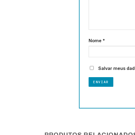
Nome
*
Salvar meus dad
PRODUTOS RELACIONADO