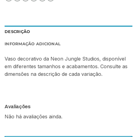
DESCRIÇÃO
INFORMAÇÃO ADICIONAL
Vaso decorativo da Neon Jungle Studios, disponível
em diferentes tamanhos e acabamentos. Consulte as
dimensões na descrição de cada variação.
Avaliações
Não há avaliações ainda.