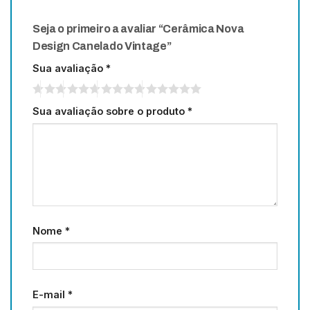
Seja o primeiro a avaliar “Cerâmica Nova
Design Canelado Vintage”
Sua avaliação
*
Sua avaliação sobre o produto
*
Nome
*
E-mail
*