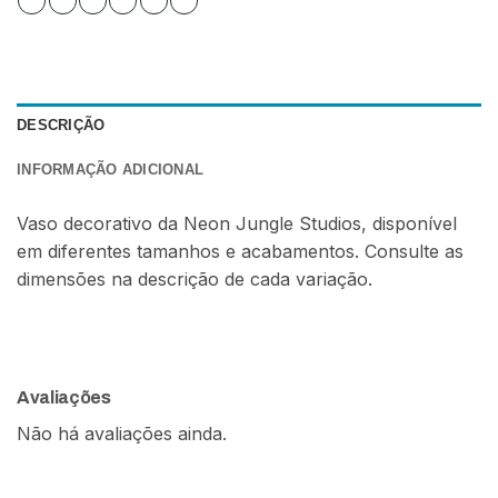
DESCRIÇÃO
INFORMAÇÃO ADICIONAL
Vaso decorativo da Neon Jungle Studios, disponível
em diferentes tamanhos e acabamentos. Consulte as
dimensões na descrição de cada variação.
Avaliações
Não há avaliações ainda.