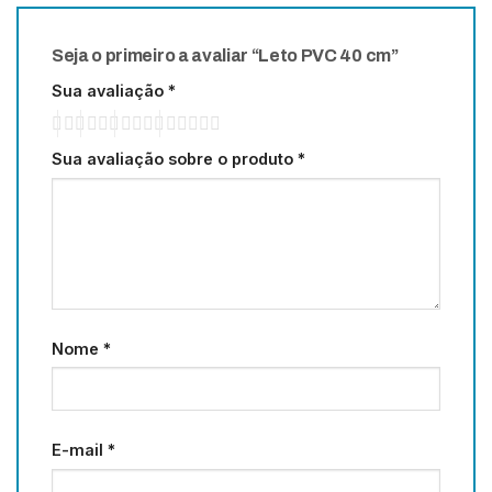
Seja o primeiro a avaliar “Leto PVC 40 cm”
Sua avaliação
*
Sua avaliação sobre o produto
*
Nome
*
E-mail
*