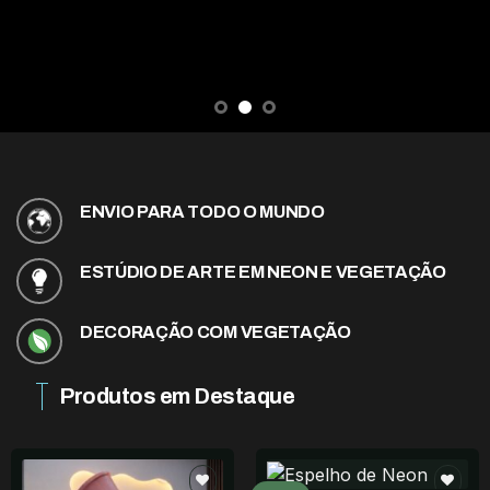
ENVIO PARA TODO O MUNDO
ESTÚDIO DE ARTE EM NEON E VEGETAÇÃO
DECORAÇÃO COM VEGETAÇÃO
Produtos em Destaque