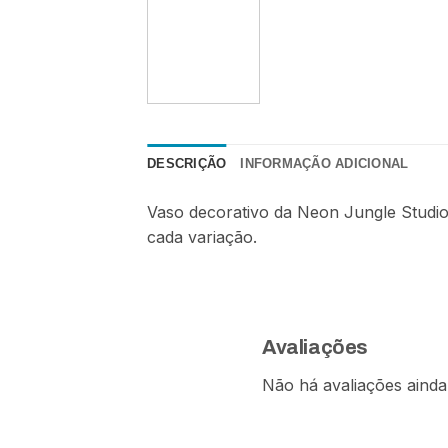
DESCRIÇÃO
INFORMAÇÃO ADICIONAL
Vaso decorativo da Neon Jungle Studio
cada variação.
Avaliações
Não há avaliações ainda