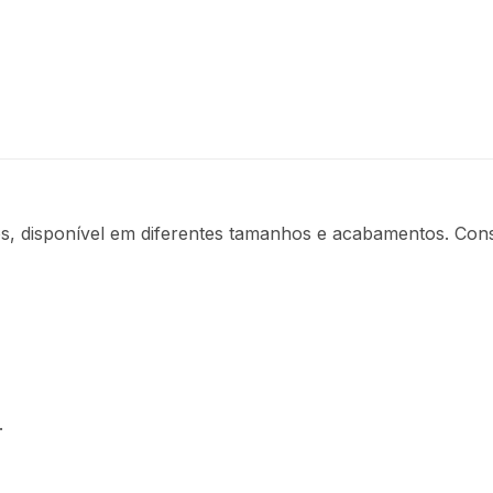
s, disponível em diferentes tamanhos e acabamentos. Cons
.