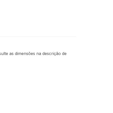
ulte as dimensões na descrição de