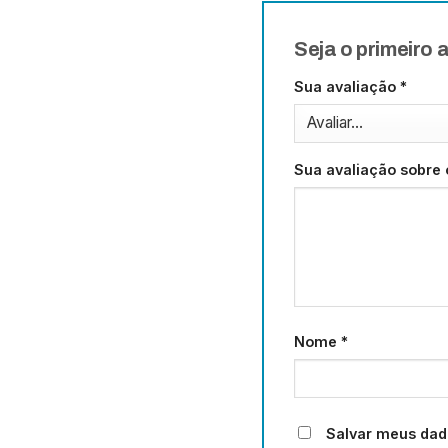
Seja o primeiro
Sua avaliação
*
Sua avaliação sobre
Nome
*
Salvar meus dad