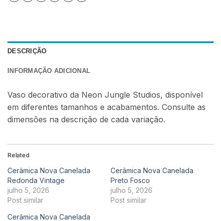
DESCRIÇÃO
INFORMAÇÃO ADICIONAL
Vaso decorativo da Neon Jungle Studios, disponível
em diferentes tamanhos e acabamentos. Consulte as
dimensões na descrição de cada variação.
Related
Cerâmica Nova Canelada
Cerâmica Nova Canelada
Redonda Vintage
Preto Fosco
julho 5, 2026
julho 5, 2026
Post similar
Post similar
Cerâmica Nova Canelada