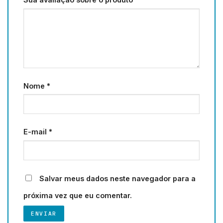
Nome
*
E-mail
*
Salvar meus dados neste navegador para a
próxima vez que eu comentar.