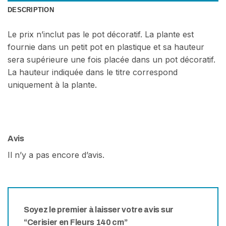
DESCRIPTION
Le prix n’inclut pas le pot décoratif. La plante est
fournie dans un petit pot en plastique et sa hauteur
sera supérieure une fois placée dans un pot décoratif.
La hauteur indiquée dans le titre correspond
uniquement à la plante.
Avis
Il n’y a pas encore d’avis.
Soyez le premier à laisser votre avis sur
“Cerisier en Fleurs 140 cm”