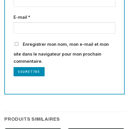
E-mail
*
Enregistrer mon nom, mon e-mail et mon
site dans le navigateur pour mon prochain
commentaire.
PRODUITS SIMILAIRES