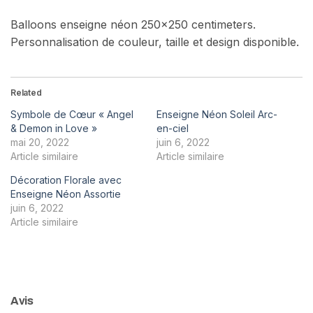
Balloons enseigne néon 250×250 centimeters.
Personnalisation de couleur, taille et design disponible.
Related
Symbole de Cœur « Angel
Enseigne Néon Soleil Arc-
& Demon in Love »
en-ciel
mai 20, 2022
juin 6, 2022
Article similaire
Article similaire
Décoration Florale avec
Enseigne Néon Assortie
juin 6, 2022
Article similaire
Avis