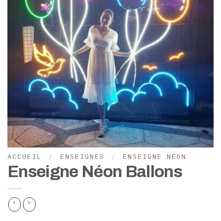
ACCUEIL
/
ENSEIGNES
/
ENSEIGNE NÉON
Enseigne Néon Ballons