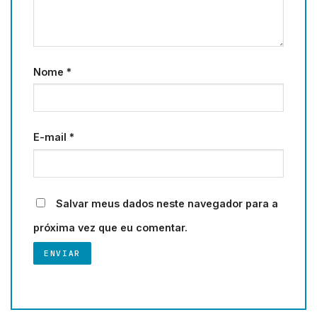
Nome
*
E-mail
*
Salvar meus dados neste navegador para a
próxima vez que eu comentar.