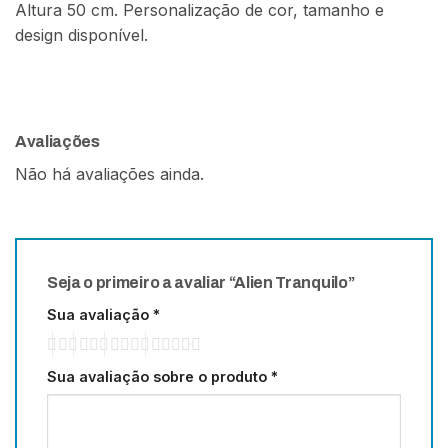
Altura 50 cm. Personalização de cor, tamanho e
design disponível.
Avaliações
Não há avaliações ainda.
Seja o primeiro a avaliar “Alien Tranquilo”
Sua avaliação
*
Sua avaliação sobre o produto
*