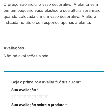
O preço não inclui o vaso decorativo. A planta vem
em um pequeno vaso plástico e sua altura será maior
quando colocada em um vaso decorativo. A altura
indicada no título corresponde apenas à planta.
Avaliações
Não há avaliações ainda.
Seja o primeiro a avaliar “Lótus 70 cm”
Sua avaliação
*
Sua avaliação sobre o produto
*