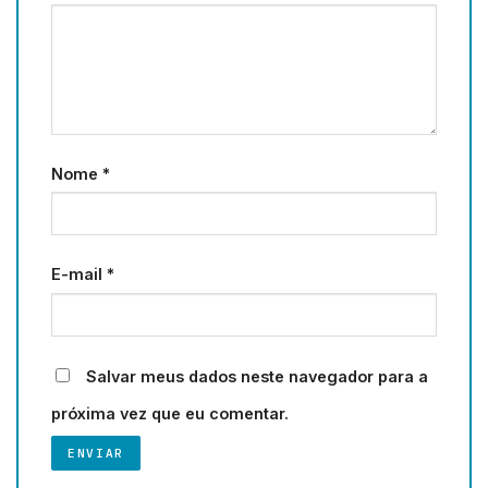
Nome
*
E-mail
*
Salvar meus dados neste navegador para a
próxima vez que eu comentar.