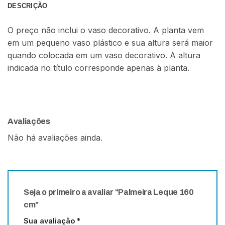
DESCRIÇÃO
O preço não inclui o vaso decorativo. A planta vem
em um pequeno vaso plástico e sua altura será maior
quando colocada em um vaso decorativo. A altura
indicada no título corresponde apenas à planta.
Avaliações
Não há avaliações ainda.
Seja o primeiro a avaliar “Palmeira Leque 160
cm”
Sua avaliação
*