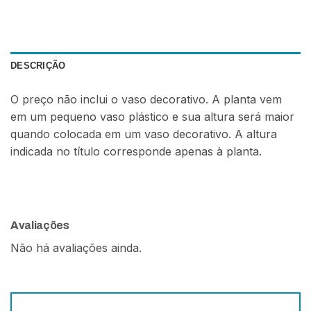
DESCRIÇÃO
O preço não inclui o vaso decorativo. A planta vem
em um pequeno vaso plástico e sua altura será maior
quando colocada em um vaso decorativo. A altura
indicada no título corresponde apenas à planta.
Avaliações
Não há avaliações ainda.