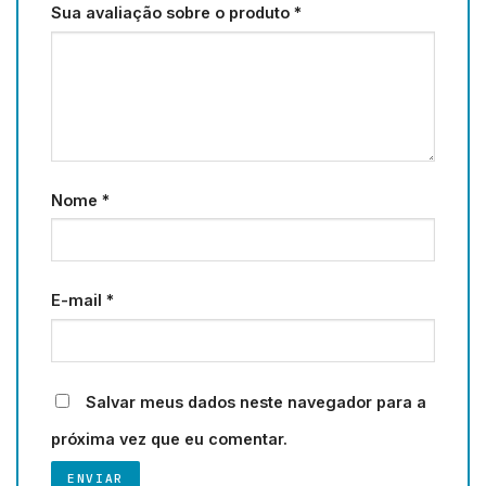
Sua avaliação sobre o produto
*
Nome
*
E-mail
*
Salvar meus dados neste navegador para a
próxima vez que eu comentar.