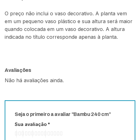
O preço não inclui o vaso decorativo. A planta vem
em um pequeno vaso plástico e sua altura será maior
quando colocada em um vaso decorativo. A altura
indicada no título corresponde apenas à planta.
Avaliações
Não há avaliações ainda.
Seja o primeiro a avaliar “Bambu 240 cm”
Sua avaliação
*