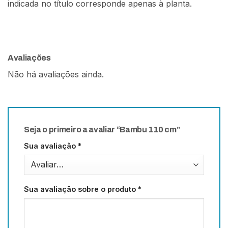
indicada no título corresponde apenas à planta.
Avaliações
Não há avaliações ainda.
Seja o primeiro a avaliar “Bambu 110 cm”
Sua avaliação
*
Sua avaliação sobre o produto
*