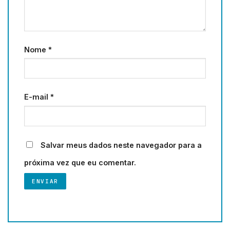
Nome
*
E-mail
*
Salvar meus dados neste navegador para a
próxima vez que eu comentar.