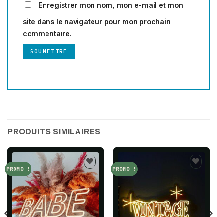
Enregistrer mon nom, mon e-mail et mon
site dans le navigateur pour mon prochain
commentaire.
PRODUITS SIMILAIRES
PROMO !
PROMO !
Add to
Add to
wishlist
wishlist