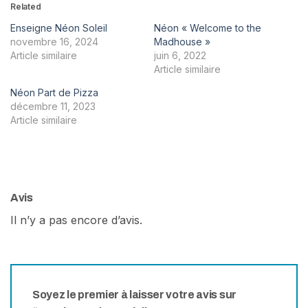
Related
Enseigne Néon Soleil
Néon « Welcome to the
novembre 16, 2024
Madhouse »
Article similaire
juin 6, 2022
Article similaire
Néon Part de Pizza
décembre 11, 2023
Article similaire
Avis
Il n’y a pas encore d’avis.
Soyez le premier à laisser votre avis sur