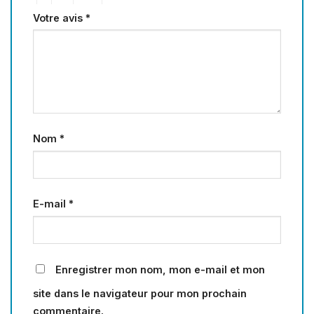
Votre avis
*
Nom
*
E-mail
*
Enregistrer mon nom, mon e-mail et mon
site dans le navigateur pour mon prochain
commentaire.