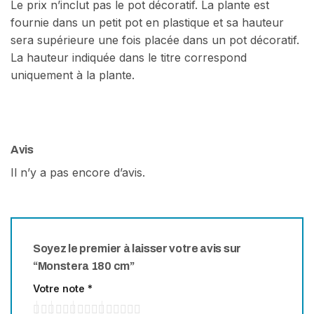
Le prix n’inclut pas le pot décoratif. La plante est
fournie dans un petit pot en plastique et sa hauteur
sera supérieure une fois placée dans un pot décoratif.
La hauteur indiquée dans le titre correspond
uniquement à la plante.
Avis
Il n’y a pas encore d’avis.
Soyez le premier à laisser votre avis sur
“Monstera 180 cm”
Votre note
*