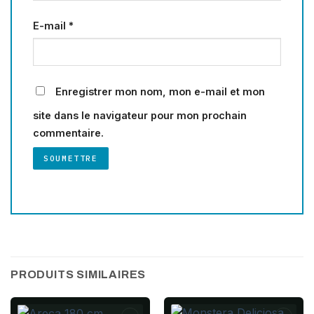
E-mail
*
Enregistrer mon nom, mon e-mail et mon
site dans le navigateur pour mon prochain
commentaire.
PRODUITS SIMILAIRES