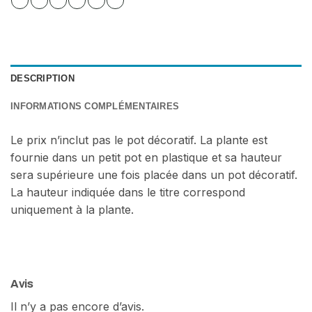
DESCRIPTION
INFORMATIONS COMPLÉMENTAIRES
Le prix n’inclut pas le pot décoratif. La plante est
fournie dans un petit pot en plastique et sa hauteur
sera supérieure une fois placée dans un pot décoratif.
La hauteur indiquée dans le titre correspond
uniquement à la plante.
Avis
Il n’y a pas encore d’avis.