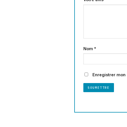
Nom
*
Enregistrer mon