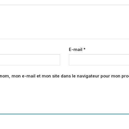
E-mail
*
 nom, mon e-mail et mon site dans le navigateur pour mon pr