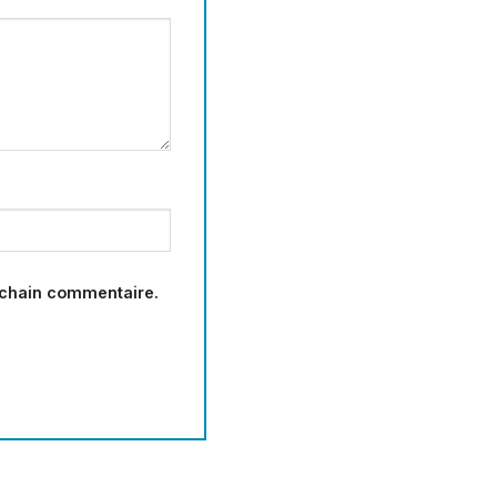
ochain commentaire.