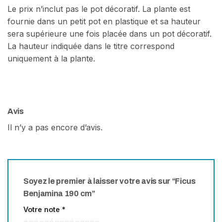
Le prix n’inclut pas le pot décoratif. La plante est
fournie dans un petit pot en plastique et sa hauteur
sera supérieure une fois placée dans un pot décoratif.
La hauteur indiquée dans le titre correspond
uniquement à la plante.
Avis
Il n’y a pas encore d’avis.
Soyez le premier à laisser votre avis sur “Ficus
Benjamina 190 cm”
Votre note
*