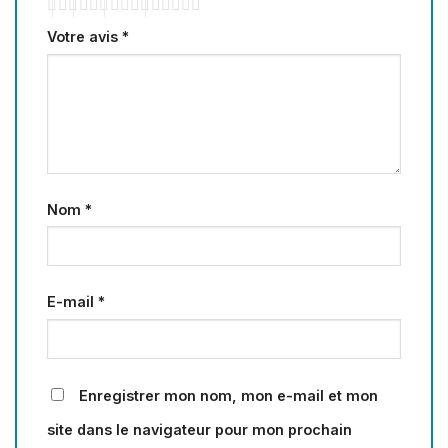
Votre avis
*
Nom
*
E-mail
*
Enregistrer mon nom, mon e-mail et mon
site dans le navigateur pour mon prochain