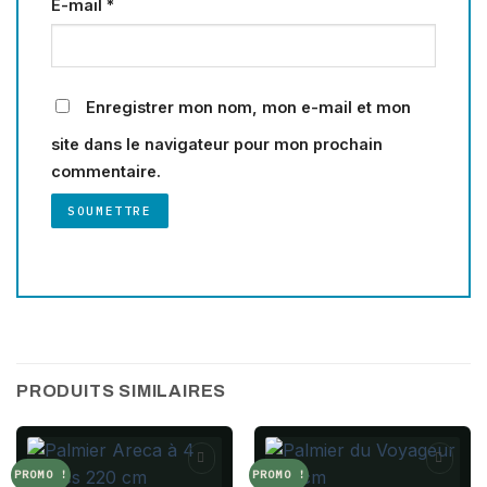
E-mail
*
Enregistrer mon nom, mon e-mail et mon
site dans le navigateur pour mon prochain
commentaire.
PRODUITS SIMILAIRES
PROMO !
PROMO !