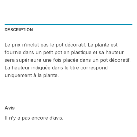
DESCRIPTION
Le prix n’inclut pas le pot décoratif. La plante est
fournie dans un petit pot en plastique et sa hauteur
sera supérieure une fois placée dans un pot décoratif.
La hauteur indiquée dans le titre correspond
uniquement à la plante.
Avis
Il n’y a pas encore d’avis.