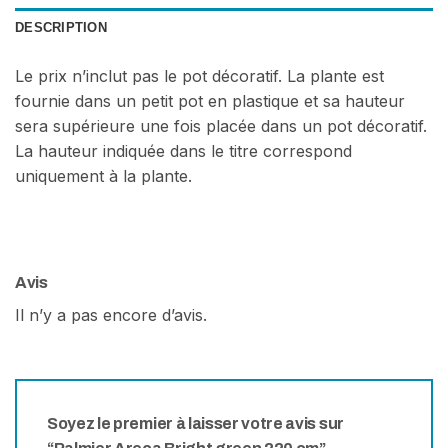
DESCRIPTION
Le prix n’inclut pas le pot décoratif. La plante est
fournie dans un petit pot en plastique et sa hauteur
sera supérieure une fois placée dans un pot décoratif.
La hauteur indiquée dans le titre correspond
uniquement à la plante.
Avis
Il n’y a pas encore d’avis.
Soyez le premier à laisser votre avis sur