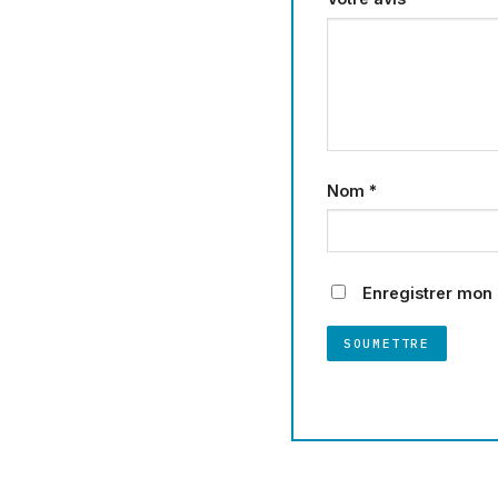
Nom
*
Enregistrer mon