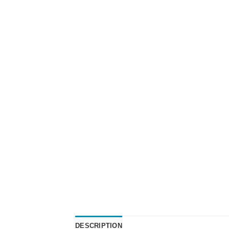
DESCRIPTION