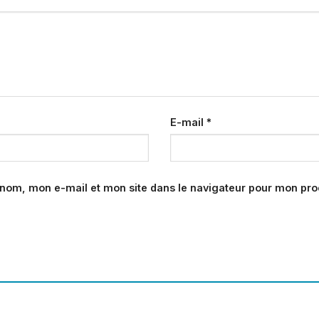
E-mail
*
 nom, mon e-mail et mon site dans le navigateur pour mon pr