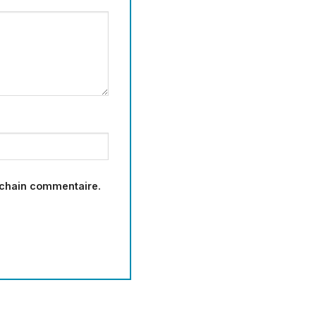
ochain commentaire.