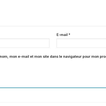
E-mail
*
 nom, mon e-mail et mon site dans le navigateur pour mon pr