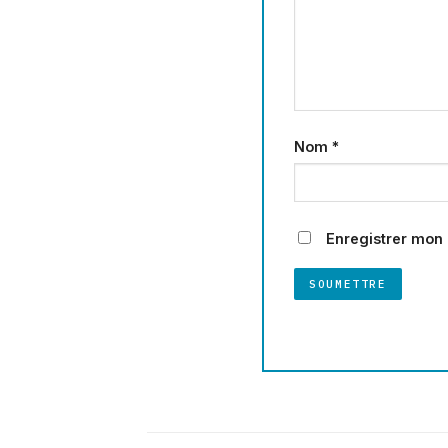
Nom
*
Enregistrer mon