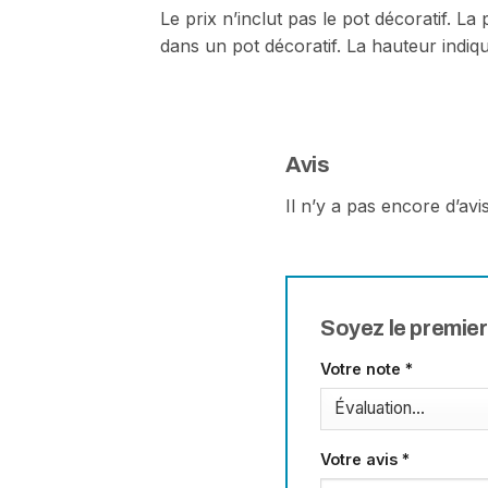
Le prix n’inclut pas le pot décoratif. L
dans un pot décoratif. La hauteur indiq
Avis
Il n’y a pas encore d’avis
Soyez le premier
Votre note
*
Votre avis
*