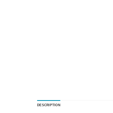
DESCRIPTION