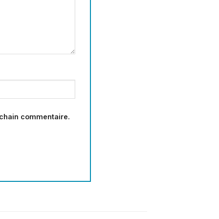
ochain commentaire.