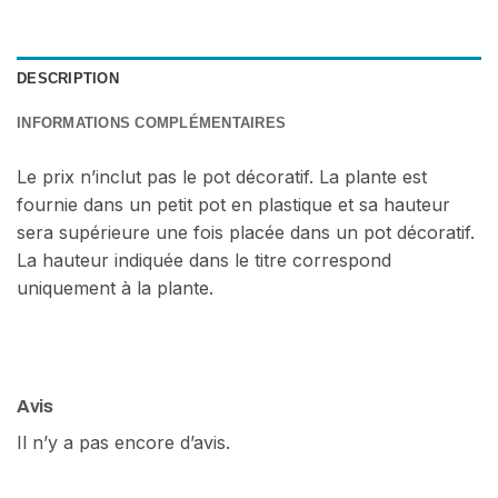
DESCRIPTION
INFORMATIONS COMPLÉMENTAIRES
Le prix n’inclut pas le pot décoratif. La plante est
fournie dans un petit pot en plastique et sa hauteur
sera supérieure une fois placée dans un pot décoratif.
La hauteur indiquée dans le titre correspond
uniquement à la plante.
Avis
Il n’y a pas encore d’avis.