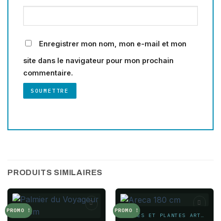
Enregistrer mon nom, mon e-mail et mon
site dans le navigateur pour mon prochain
commentaire.
PRODUITS SIMILAIRES
PROMO !
PROMO !
ARBRES ET PLANTES ARTIFICIELS
Add to
Add to