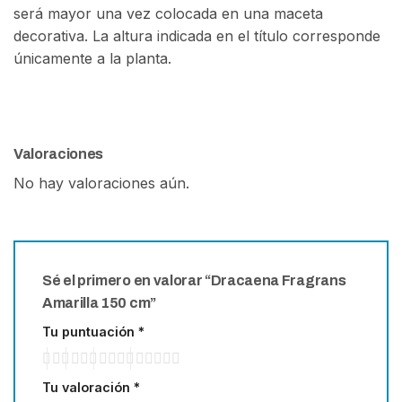
será mayor una vez colocada en una maceta
decorativa. La altura indicada en el título corresponde
únicamente a la planta.
Valoraciones
No hay valoraciones aún.
Sé el primero en valorar “Dracaena Fragrans
Amarilla 150 cm”
Tu puntuación
*
Tu valoración
*