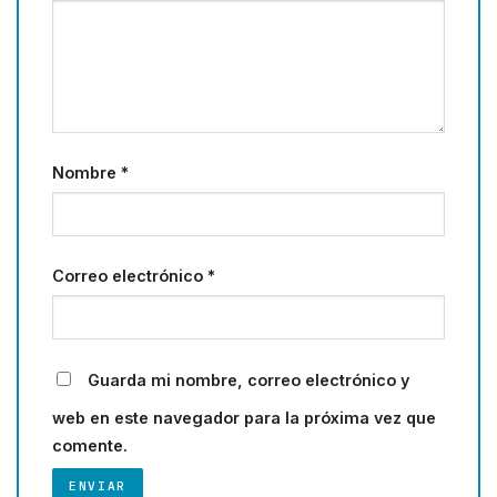
Nombre
*
Correo electrónico
*
Guarda mi nombre, correo electrónico y
web en este navegador para la próxima vez que
comente.