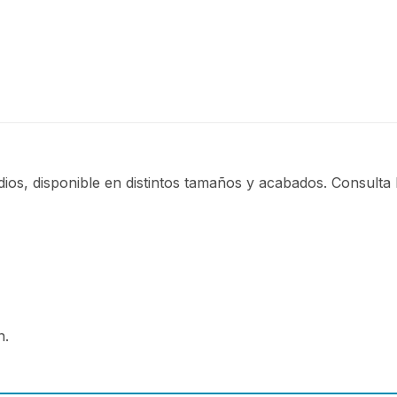
os, disponible en distintos tamaños y acabados. Consulta 
n.