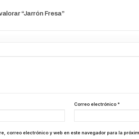
 valorar “Jarrón Fresa”
Correo electrónico
*
e, correo electrónico y web en este navegador para la próxi