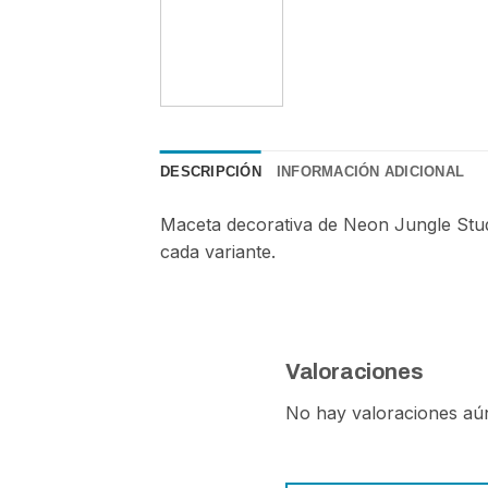
DESCRIPCIÓN
INFORMACIÓN ADICIONAL
Maceta decorativa de Neon Jungle Studi
cada variante.
Valoraciones
No hay valoraciones aú