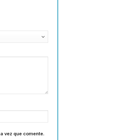
ma vez que comente.