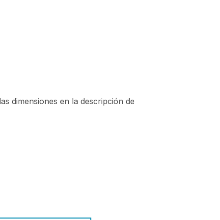
las dimensiones en la descripción de